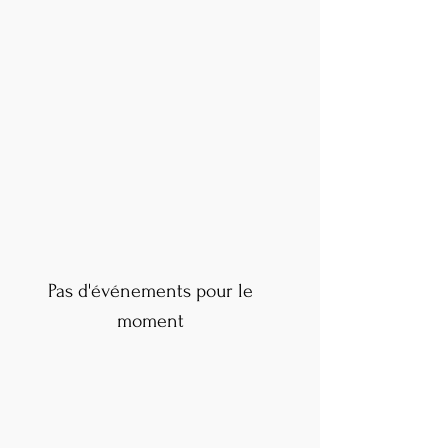
Pas d'événements pour le
moment