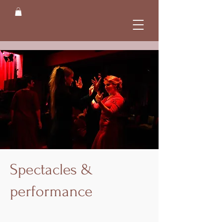
Spectacles &
performance