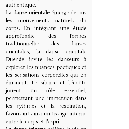
authentique. 
La danse orientale
 émerge depuis 
les mouvements naturels du 
corps. En intégrant une étude 
approfondie des formes 
traditionnelles des danses 
orientales, la danse orientale 
Duende invite les danseurs à 
explorer les nuances poétiques et 
les sensations corporelles qui en 
émanent. Le silence et l'écoute 
jouent un rôle essentiel, 
permettant une immersion dans 
les rythmes et la respiration, 
favorisant ainsi un tissage interne 
entre le corps et l'esprit.