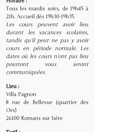
Horaire : 
Tous les mardis soirs, de 19h45 à 
21h. Accueil dès 19h30-19h35. 
Les cours peuvent avoir lieu 
durant les vacances scolaires, 
tandis qu'il peut ne pas y avoir 
cours en période normale. Les 
dates où les cours n'ont pas lieu 
pourront vous seront 
communiquées. 
Lieu : 
Villa Pagnon
8 rue de Bellevue (quartier des 
Ors)
26100 Romans sur Isère