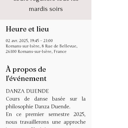
mardis soirs
Heure et lieu
02 avr. 2025, 19:45 – 21:00
Romans-sur-Isère, 8 Rue de Bellevue,
26100 Romans-sur-Isère, France
À propos de
l'événement
DANZA DUENDE 
Cours de danse basée sur la 
philosophie Danza Duende. 
En ce premier semestre 2025, 
nous travaillerons une approche 