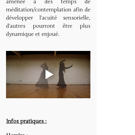
amenée à des temps de 
méditation/contemplation afin de 
développer l'acuité sensorielle, 
d'autres pourront être plus 
dynamique et enjoué. 
Infos pratiques :