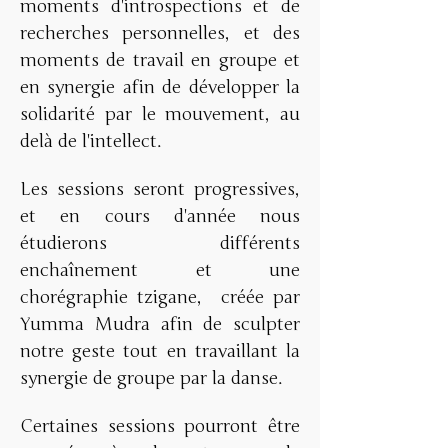
moments d'introspections et de 
recherches personnelles, et des 
moments de travail en groupe et 
en synergie afin de développer la 
solidarité par le mouvement, au 
delà de l'intellect. 
Les sessions seront progressives, 
et en cours d'année nous 
étudierons différents 
enchaînement et une 
chorégraphie tzigane,  créée par 
Yumma Mudra afin de sculpter 
notre geste tout en travaillant la 
synergie de groupe par la danse. 
Certaines sessions pourront être 