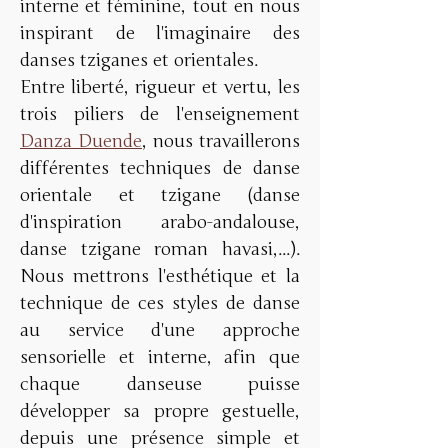
interne et féminine, tout en nous 
inspirant de l'imaginaire des 
danses tziganes et orientales. 
Entre liberté, rigueur et vertu, les 
trois piliers de l'enseignement 
Danza Duende
, nous travaillerons 
différentes techniques de danse 
orientale et tzigane (danse 
d'inspiration arabo-andalouse, 
danse tzigane roman havasi,...). 
Nous mettrons l'esthétique et la 
technique de ces styles de danse 
au service d'une approche 
sensorielle et interne, afin que 
chaque danseuse puisse 
développer sa propre gestuelle, 
depuis une présence simple et 