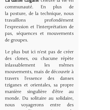
La danse tzigane
 célèbre la vie en 
communauté. En plus de 
la posture, de la technique, nous 
travaillons profondément 
l’expression et l’interprétation de 
pas, séquences et mouvements 
de groupes. 
Le plus but ici n'est pas de créer 
des clones, ou chacune répète 
inlassablement les mêmes 
mouvements, mais de découvrir à 
travers l'essence des danses 
tziganes et orientales, sa propre 
manière singulière d'être au 
monde. Du solitaire au solidaire, 
nous voyagerons entre des 