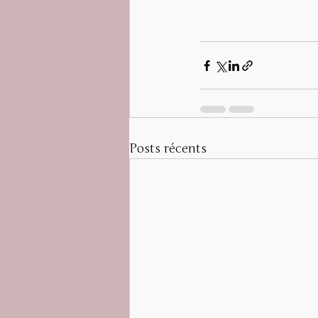
Posts récents