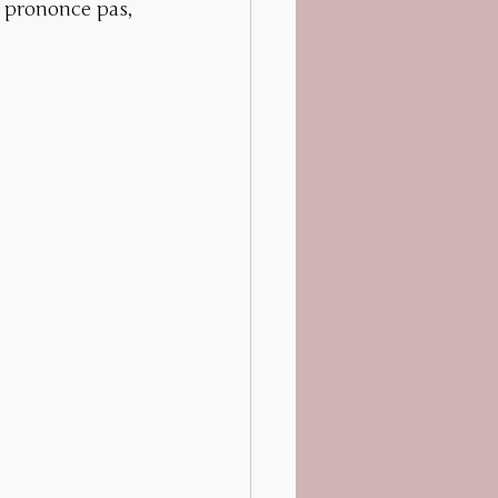
 prononce pas, 