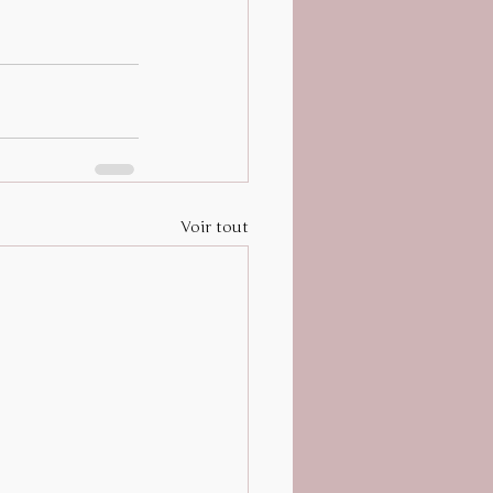
Voir tout