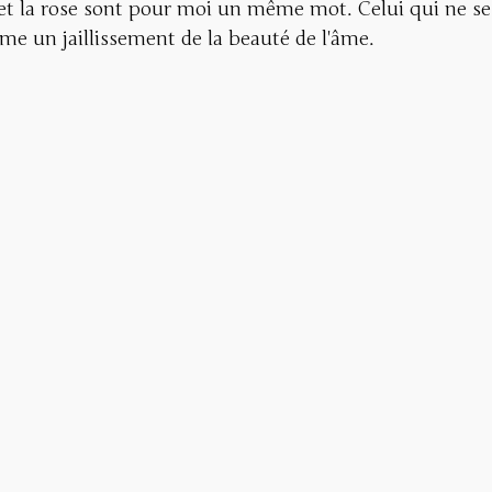
 et la rose sont pour moi un même mot. Celui qui ne se
e un jaillissement de la beauté de l'âme.